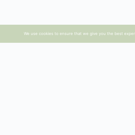
We use cookies to ensure that we give you the best experie