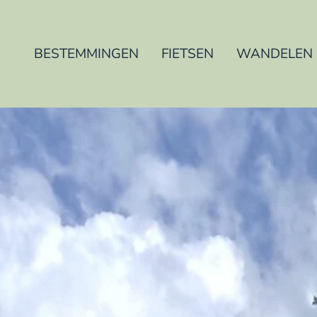
BESTEMMINGEN
FIETSEN
WANDELEN