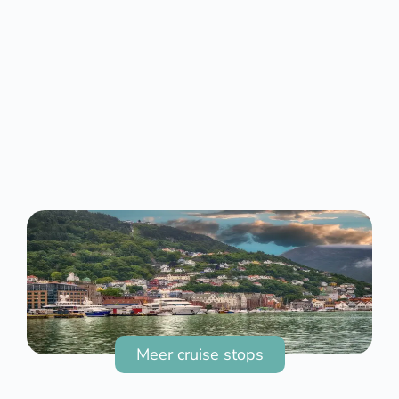
Meer cruise stops