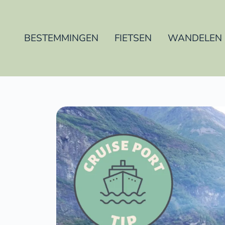
BESTEMMINGEN
FIETSEN
WANDELEN