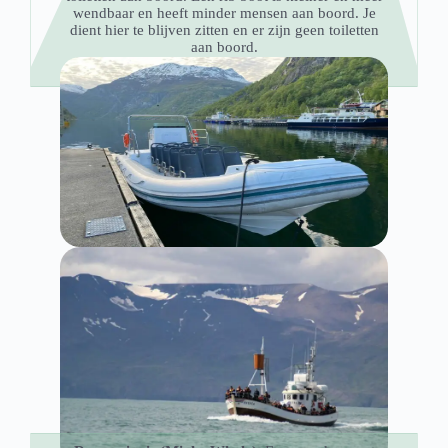
wendbaar en heeft minder mensen aan boord. Je
dient hier te blijven zitten en er zijn geen toiletten
aan boord.