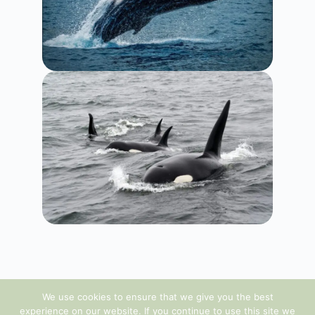
We use cookies to ensure that we give you the best
experience on our website. If you continue to use this site we